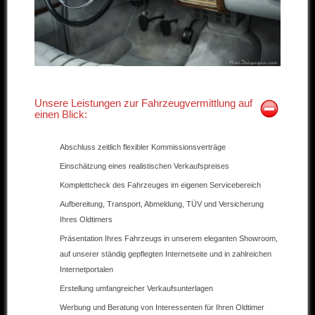
Unsere Leistungen zur Fahrzeugvermittlung auf
einen Blick:
Abschluss zeitlich flexibler Kommissionsverträge
Einschätzung eines realistischen Verkaufspreises
Komplettcheck des Fahrzeuges im eigenen Servicebereich
Aufbereitung, Transport, Abmeldung, TÜV und Versicherung
Ihres Oldtimers
Präsentation Ihres Fahrzeugs in unserem eleganten Showroom,
auf unserer ständig gepflegten Internetseite und in zahlreichen
Internetportalen
Erstellung umfangreicher Verkaufsunterlagen
Werbung und Beratung von Interessenten für Ihren Oldtimer